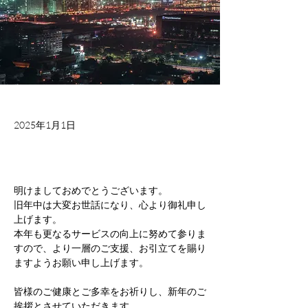
2025年1月1日
明けましておめでとうございます。
旧年中は大変お世話になり、心より御礼申し
上げます。
本年も更なるサービスの向上に努めて参りま
すので、より一層のご支援、お引立てを賜り
ますようお願い申し上げます。
皆様のご健康とご多幸をお祈りし、新年のご
挨拶とさせていただきます。