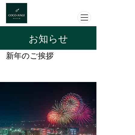
​お知らせ
新年のご挨拶