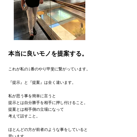
本当に良いモノを提案する。
これが私の1番のやり甲斐に繋がっています。
『提示』と『提案』は全く違います。
私が思う事を簡単に言うと
提示とは自分勝手を相手に押し付けること。
提案とは相手側の立場になって
考えて話すこと。
ほとんどの方が前者のような事をしていると
思います。