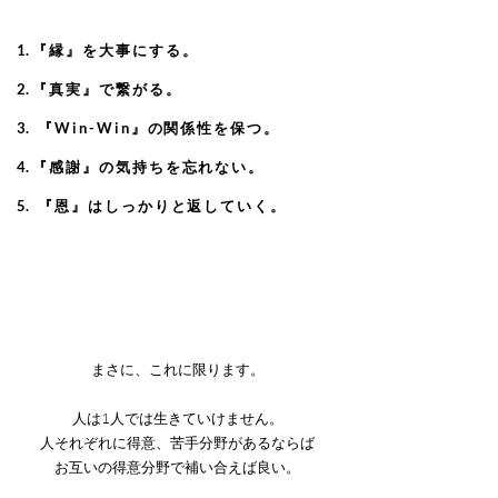
『縁』を大事にする。
『真実』で繋がる。
『Win-Win』の関係性を保つ。
『感謝』の気持ちを忘れない。
『恩』はしっかりと返していく。
まさに、これに限ります。
人は1人では生きていけません。
人それぞれに得意、苦手分野があるならば
お互いの得意分野で補い合えば良い。