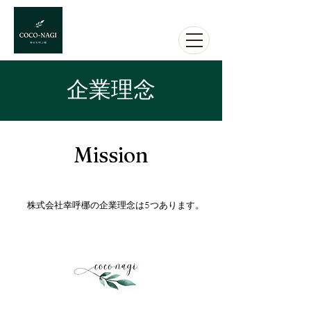
企業理念
​Mission
株式会社幸呼梛の企業理念は5つあります。