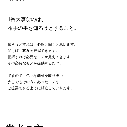
1番大事なのは、
相手の事を知ろうとすること。
知ろうとすれば、必然と聞くと思います。
聞けば、状況を把握できます。
把握すれば必要なモノが見えてきます。
その必要なモノを提供するだけ。
ですので、色々な商材を取り扱い
少しでもその方にあったモノを
ご提案できるように精進していきます。