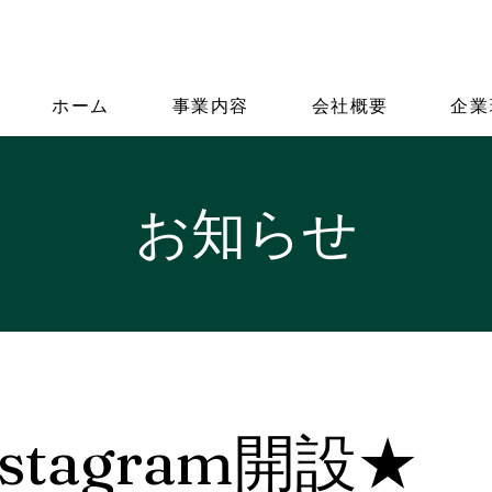
ホーム
事業内容
会社概要
企業
​お知らせ
stagram開設★