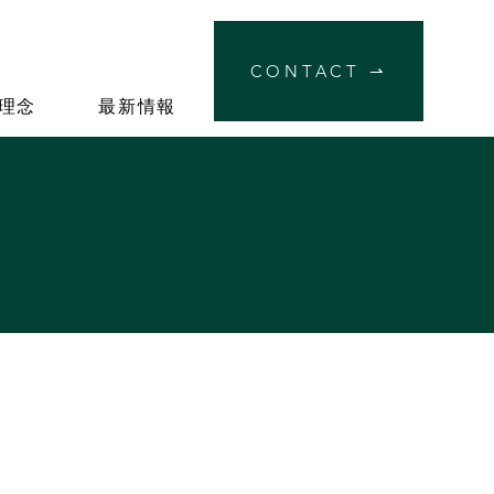
CONTACT ⇀
理念
最新情報